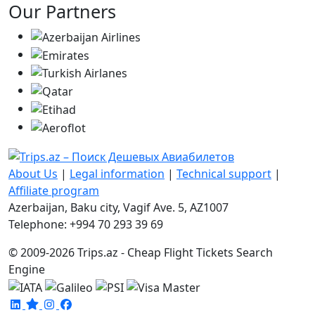
Our Partners
About Us
|
Legal information
|
Technical support
|
Affiliate program
Azerbaijan, Baku city, Vagif Ave. 5, AZ1007
Telephone: +994 70 293 39 69
© 2009-2026 Trips.az - Cheap Flight Tickets Search
Engine