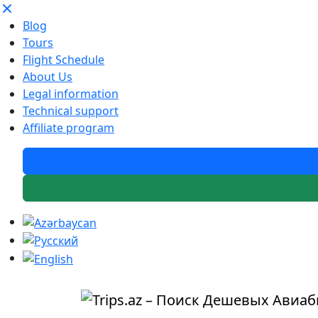
Blog
Tours
Flight Schedule
About Us
Legal information
Technical support
Affiliate program