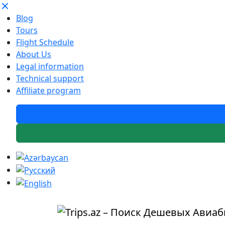
Blog
Tours
Flight Schedule
About Us
Legal information
Technical support
Affiliate program