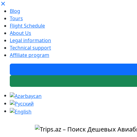
Blog
Tours
Flight Schedule
About Us
Legal information
Technical support
Affiliate program