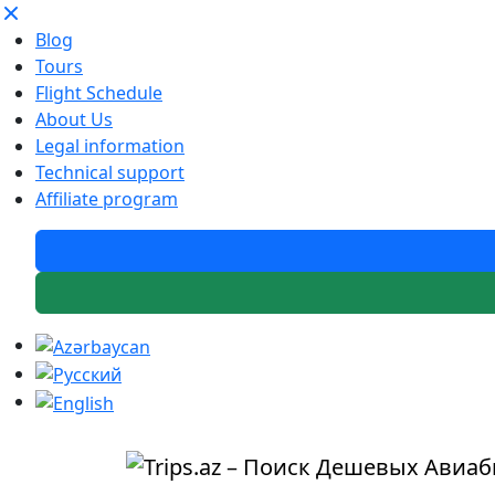
Blog
Tours
Flight Schedule
About Us
Legal information
Technical support
Affiliate program