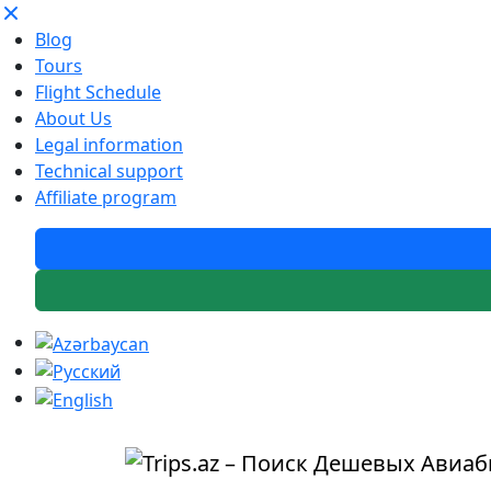
Blog
Tours
Flight Schedule
About Us
Legal information
Technical support
Affiliate program