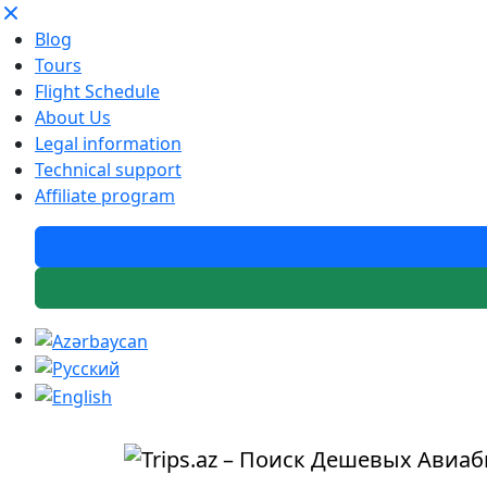
Blog
Tours
Flight Schedule
About Us
Legal information
Technical support
Affiliate program