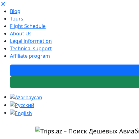
Blog
Tours
Flight Schedule
About Us
Legal information
Technical support
Affiliate program