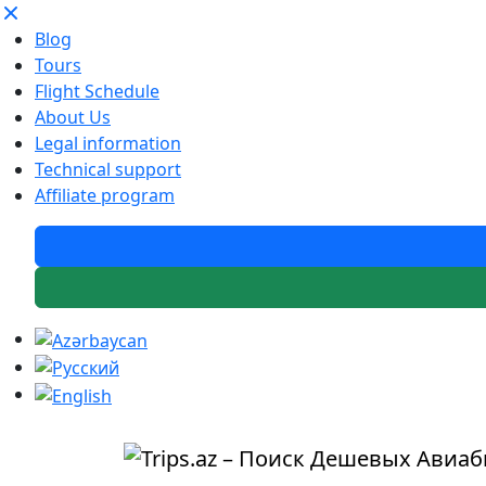
Blog
Tours
Flight Schedule
About Us
Legal information
Technical support
Affiliate program