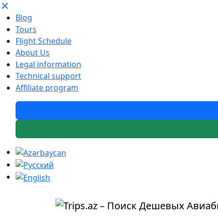
Blog
Tours
Flight Schedule
About Us
Legal information
Technical support
Affiliate program