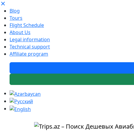
Blog
Tours
Flight Schedule
About Us
Legal information
Technical support
Affiliate program