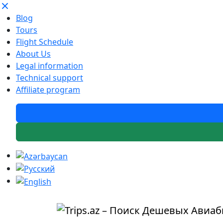
Blog
Tours
Flight Schedule
About Us
Legal information
Technical support
Affiliate program