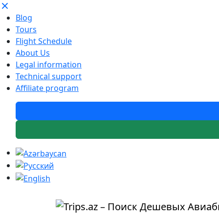
Blog
Tours
Flight Schedule
About Us
Legal information
Technical support
Affiliate program