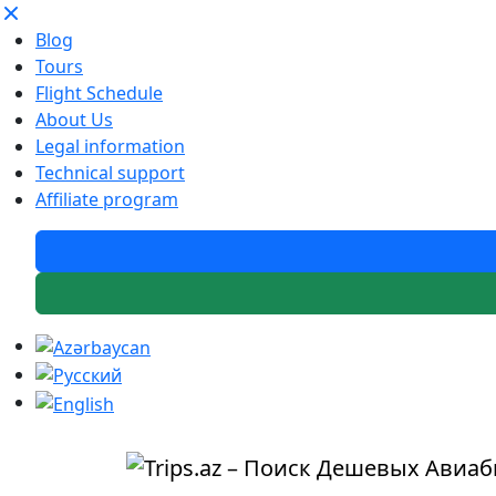
Blog
Tours
Flight Schedule
About Us
Legal information
Technical support
Affiliate program