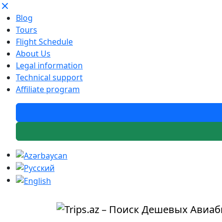
Blog
Tours
Flight Schedule
About Us
Legal information
Technical support
Affiliate program