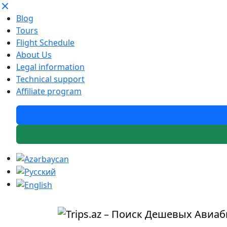
Blog
Tours
Flight Schedule
About Us
Legal information
Technical support
Affiliate program