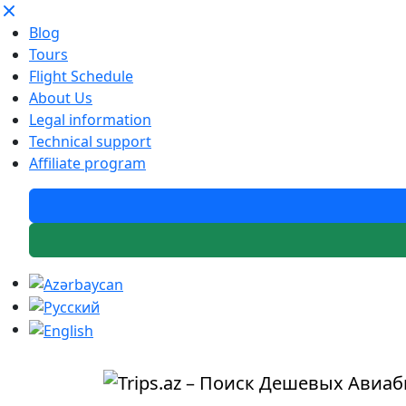
Blog
Tours
Flight Schedule
About Us
Legal information
Technical support
Affiliate program