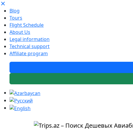
Blog
Tours
Flight Schedule
About Us
Legal information
Technical support
Affiliate program