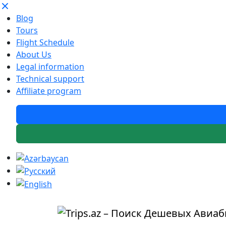
Blog
Tours
Flight Schedule
About Us
Legal information
Technical support
Affiliate program