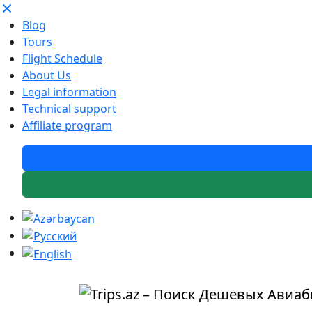
Blog
Tours
Flight Schedule
About Us
Legal information
Technical support
Affiliate program