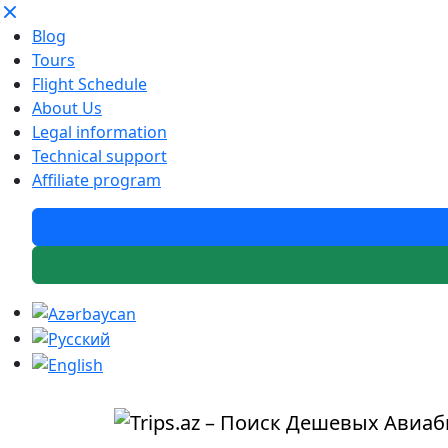
Blog
Tours
Flight Schedule
About Us
Legal information
Technical support
Affiliate program