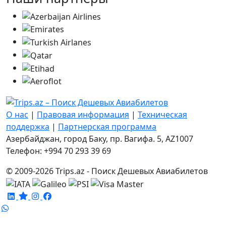
О нас
|
Правовая информация
|
Техническая
поддержка
|
Партнерская программа
Азербайджан, город Баку, пр. Вагифа. 5, AZ1007
Телефон: +994 70 293 39 69
© 2009-2026 Trips.az - Поиск Дешевых Авиабилетов