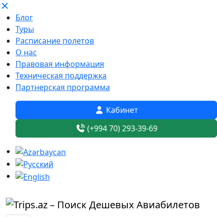
Блог
Туры
Расписание полетов
О нас
Правовая информация
Техническая поддержка
Партнерская программа
Кабинет
(+994 70) 293-39-69