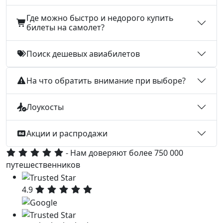
Где можно быстро и недорого купить
билеты на самолет?
Поиск дешевых авиабилетов
На что обратить внимание при выборе?
Лоукосты
Акции и распродажи
- Нам доверяют более 750 000
путешественников
4.9