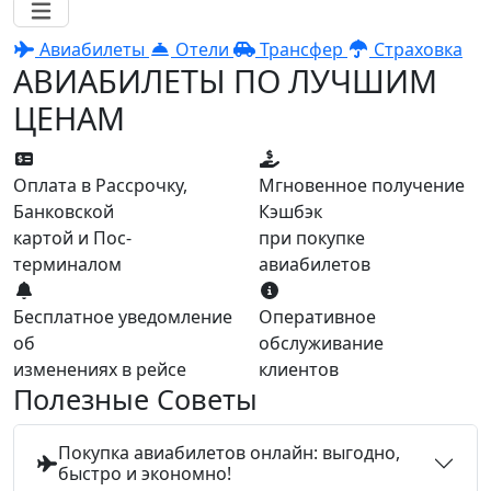
Авиабилеты
Отели
Трансфер
Страховка
АВИАБИЛЕТЫ ПО ЛУЧШИМ
ЦЕНАМ
Оплата в Рассрочку,
Мгновенное получение
Банковской
Кэшбэк
картой и Пос-
при покупке
терминалом
авиабилетов
Бесплатное уведомление
Оперативное
об
обслуживание
изменениях в рейсе
клиентов
Полезные Советы
Покупка авиабилетов онлайн: выгодно,
быстро и экономно!