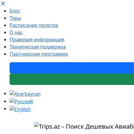
Блог
Туры
Расписание полетов
О нас
Правовая информация
Техническая поддержка
Партнерская программа