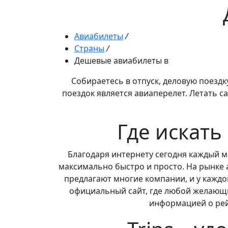
Авиабилеты
/
Страны
/
Дешевые авиабилеты в
Собираетесь в отпуск, деловую поезд
поездок является авиаперелет. Летать с
Где искат
Благодаря интернету сегодня каждый 
максимально быстро и просто. На рынке 
предлагают многие компании, и у каждо
официальный сайт, где любой желающ
информацией о рей