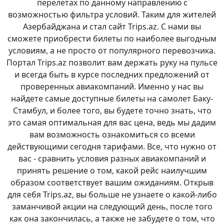
перелетах по данному направлению с
возможностью фильтра условий. Таким для жителей
Азербайджана и стал сайт Trips.az. С нами вы
сможете приобрести билеты по наиболее выгодным
условиям, а не просто от популярного перевозчика.
Портал Trips.az позволит вам держать руку на пульсе
и всегда быть в курсе последних предложений от
проверенных авиакомпаний. Именно у нас вы
найдете самые доступные билеты на самолет Баку-
Стамбул, и более того, вы будете точно знать, что
это самая оптимальная для вас цена, ведь мы дадим
вам возможность ознакомиться со всеми
действующими сегодня тарифами. Все, что нужно от
вас - сравнить условия разных авиакомпаний и
принять решение о том, какой рейс наилучшим
образом соответствует вашим ожиданиям. Открыв
для себя Trips.az, вы больше не узнаете о какой-либо
заманчивой акции на следующий день, после того
как она закончилась, а также не забудете о том, что