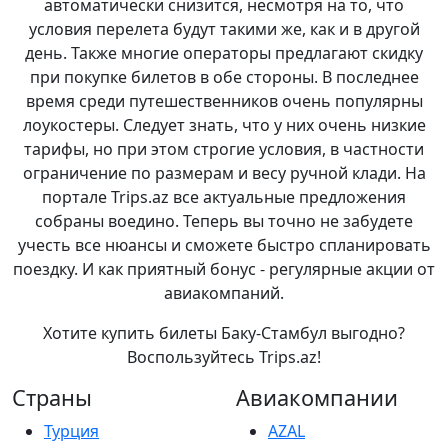
автоматически снизится, несмотря на то, что
условия перелета будут такими же, как и в другой
день. Также многие операторы предлагают скидку
при покупке билетов в обе стороны. В последнее
время среди путешественников очень популярны
лоукостеры. Следует знать, что у них очень низкие
тарифы, но при этом строгие условия, в частности
ограничение по размерам и весу ручной клади. На
портале Trips.az все актуальные предложения
собраны воедино. Теперь вы точно не забудете
учесть все нюансы и сможете быстро спланировать
поездку. И как приятный бонус - регулярные акции от
авиакомпаний.
Хотите купить билеты Баку-Стамбул выгодно?
Воспользуйтесь Trips.az!
Страны
Авиакомпании
Турция
AZAL