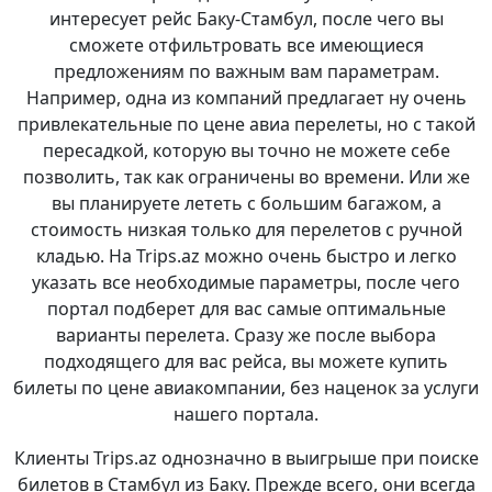
интересует рейс Баку-Стамбул, после чего вы
сможете отфильтровать все имеющиеся
предложениям по важным вам параметрам.
Например, одна из компаний предлагает ну очень
привлекательные по цене авиа перелеты, но с такой
пересадкой, которую вы точно не можете себе
позволить, так как ограничены во времени. Или же
вы планируете лететь с большим багажом, а
стоимость низкая только для перелетов с ручной
кладью. На Trips.az можно очень быстро и легко
указать все необходимые параметры, после чего
портал подберет для вас самые оптимальные
варианты перелета. Сразу же после выбора
подходящего для вас рейса, вы можете купить
билеты по цене авиакомпании, без наценок за услуги
нашего портала.
Клиенты Trips.az однозначно в выигрыше при поиске
билетов в Стамбул из Баку. Прежде всего, они всегда