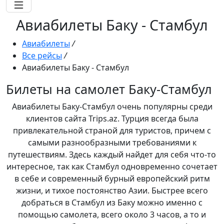
Авиабилеты Баку - Стамбул
Авиабилеты
/
Все рейсы
/
Авиабилеты Баку - Стамбул
Билеты на самолет Баку-Стамбул
Авиабилеты Баку-Стамбул очень популярны среди
клиентов сайта Trips.az. Турция всегда была
привлекательной страной для туристов, причем с
самыми разнообразными требованиями к
путешествиям. Здесь каждый найдет для себя что-то
интересное, так как Стамбул одновременно сочетает
в себе и современный бурный европейский ритм
жизни, и тихое постоянство Азии. Быстрее всего
добраться в Стамбул из Баку можно именно с
помощью самолета, всего около 3 часов, а то и