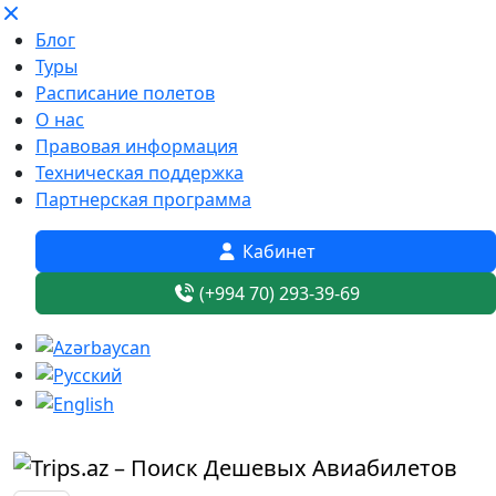
Блог
Туры
Расписание полетов
О нас
Правовая информация
Техническая поддержка
Партнерская программа
Кабинет
(+994 70) 293-39-69