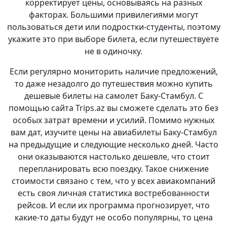
корректирует цены, основываясь на разных
факторах. Большими привилегиями могут
пользоваться дети или подростки-студенты, поэтому
укажите это при выборе билета, если путешествуете
не в одиночку.
Если регулярно мониторить наличие предложений,
то даже незадолго до путешествия можно купить
дешевые билеты на самолет Баку-Стамбул. С
помощью сайта Trips.az вы сможете сделать это без
особых затрат времени и усилий. Помимо нужных
вам дат, изучите цены на авиабилеты Баку-Стамбул
на предыдущие и следующие несколько дней. Часто
они оказываются настолько дешевле, что стоит
перепланировать всю поездку. Такое снижение
стоимости связано с тем, что у всех авиакомпаний
есть своя личная статистика востребованности
рейсов. И если их программа прогнозирует, что
какие-то даты будут не особо популярны, то цена