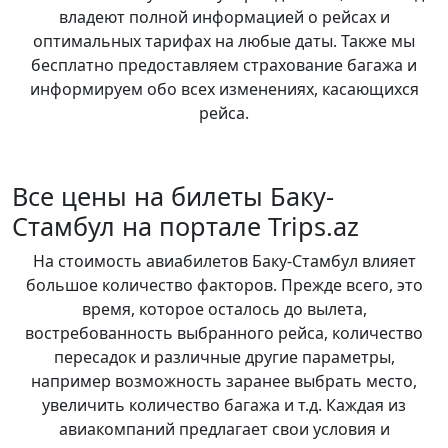
владеют полной информацией о рейсах и
оптимальных тарифах на любые даты. Также мы
бесплатно предоставляем страхование багажа и
информируем обо всех изменениях, касающихся
рейса.
Все цены на билеты Баку-
Стамбул на портале Trips.az
На стоимость авиабилетов Баку-Стамбул влияет
большое количество факторов. Прежде всего, это
время, которое осталось до вылета,
востребованность выбранного рейса, количество
пересадок и различные другие параметры,
например возможность заранее выбрать место,
увеличить количество багажа и т.д. Каждая из
авиакомпаний предлагает свои условия и