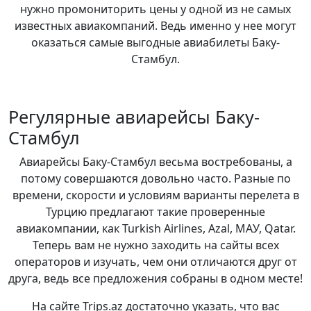
нужно промониторить цены у одной из не самых
известных авиакомпаний. Ведь именно у нее могут
оказаться самые выгодные авиабилеты Баку-
Стамбул.
Регулярные авиарейсы Баку-
Стамбул
Авиарейсы Баку-Стамбул весьма востребованы, а
потому совершаются довольно часто. Разные по
времени, скорости и условиям варианты перелета в
Турцию предлагают такие проверенные
авиакомпании, как Turkish Airlines, Azal, МАУ, Qatar.
Теперь вам не нужно заходить на сайты всех
операторов и изучать, чем они отличаются друг от
друга, ведь все предложения собраны в одном месте!
На сайте Trips.az достаточно указать, что вас