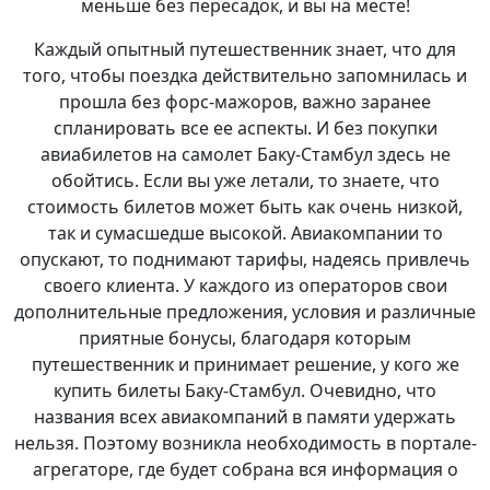
меньше без пересадок, и вы на месте!
Каждый опытный путешественник знает, что для
того, чтобы поездка действительно запомнилась и
прошла без форс-мажоров, важно заранее
спланировать все ее аспекты. И без покупки
авиабилетов на самолет Баку-Стамбул здесь не
обойтись. Если вы уже летали, то знаете, что
стоимость билетов может быть как очень низкой,
так и сумасшедше высокой. Авиакомпании то
опускают, то поднимают тарифы, надеясь привлечь
своего клиента. У каждого из операторов свои
дополнительные предложения, условия и различные
приятные бонусы, благодаря которым
путешественник и принимает решение, у кого же
купить билеты Баку-Стамбул. Очевидно, что
названия всех авиакомпаний в памяти удержать
нельзя. Поэтому возникла необходимость в портале-
агрегаторе, где будет собрана вся информация о