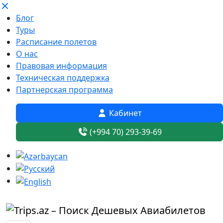
Блог
Туры
Расписание полетов
О нас
Правовая информация
Техническая поддержка
Партнерская программа
Кабинет
(+994 70) 293-39-69