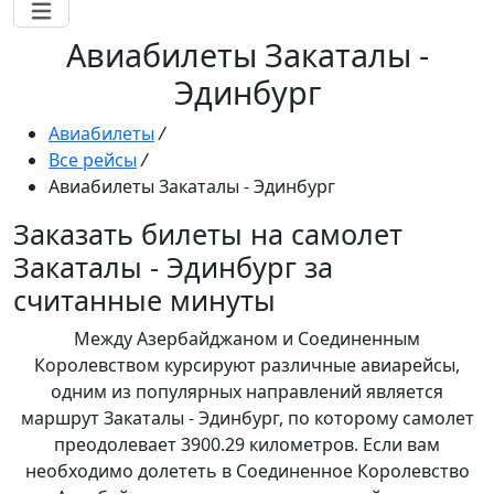
Авиабилеты Закаталы -
Эдинбург
Авиабилеты
/
Все рейсы
/
Авиабилеты Закаталы - Эдинбург
Заказать билеты на самолет
Закаталы - Эдинбург за
считанные минуты
Между Азербайджаном и Соединенным
Королевством курсируют различные авиарейсы,
одним из популярных направлений является
маршрут Закаталы - Эдинбург, по которому самолет
преодолевает 3900.29 километров. Если вам
необходимо долететь в Соединенное Королевство