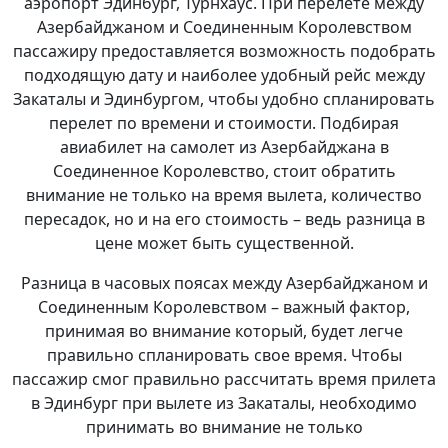
аэропорт Эдинбург, Турнхаус. При перелете между
Азербайджаном и Соединенным Королевством
пассажиру предоставляется возможность подобрать
подходящую дату и наиболее удобный рейс между
Закаталы и Эдинбургом, чтобы удобно спланировать
перелет по времени и стоимости. Подбирая
авиабилет на самолет из Азербайджана в
Соединенное Королевство, стоит обратить
внимание не только на время вылета, количество
пересадок, но и на его стоимость – ведь разница в
цене может быть существенной.
Разница в часовых поясах между Азербайджаном и
Соединенным Королевством – важный фактор,
принимая во внимание который, будет легче
правильно спланировать свое время. Чтобы
пассажир смог правильно рассчитать время прилета
в Эдинбург при вылете из Закаталы, необходимо
принимать во внимание не только