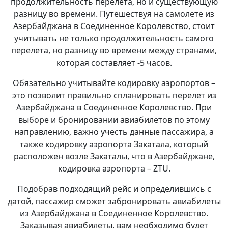
продолжительность перелета, но и существующую
разницу во времени. Путешествуя на самолете из
Азербайджана в Соединенное Королевство, стоит
учитывать не только продолжительность самого
перелета, но разницу во времени между странами,
которая составляет -5 часов.
Обязательно учитывайте кодировку аэропортов –
это позволит правильно спланировать перелет из
Азербайджана в Соединенное Королевство. При
выборе и бронировании авиабилетов по этому
направлению, важно учесть данные пассажира, а
также кодировку аэропорта Закатала, который
расположен возле Закаталы, что в Азербайджане,
кодировка аэропорта – ZTU.
Подобрав подходящий рейс и определившись с
датой, пассажир сможет забронировать авиабилеты
из Азербайджана в Соединенное Королевство.
Заказывая авиабилеты, вам необходимо будет