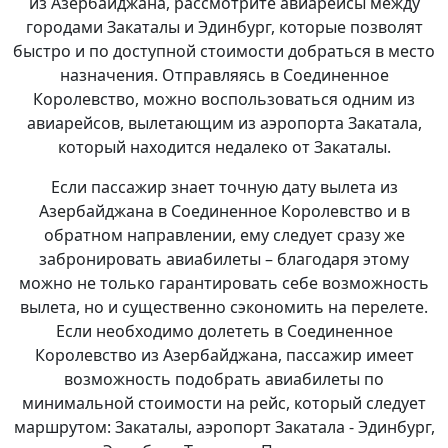
из Азербайджана, рассмотрите авиарейсы между
городами Закаталы и Эдинбург, которые позволят
быстро и по доступной стоимости добраться в место
назначения. Отправляясь в Соединенное
Королевство, можно воспользоваться одним из
авиарейсов, вылетающим из аэропорта Закатала,
который находится недалеко от Закаталы.
Если пассажир знает точную дату вылета из
Азербайджана в Соединенное Королевство и в
обратном направлении, ему следует сразу же
забронировать авиабилеты – благодаря этому
можно не только гарантировать себе возможность
вылета, но и существенно сэкономить на перелете.
Если необходимо долететь в Соединенное
Королевство из Азербайджана, пассажир имеет
возможность подобрать авиабилеты по
минимальной стоимости на рейс, который следует
маршрутом: Закаталы, аэропорт Закатала - Эдинбург,