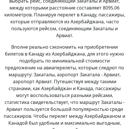
выбрать рейс, соединяющий Закаталы и Арвиат,
между которыми расстояние составляет 8095.06
километров. Планируя перелет в Канаду, пассажиры,
которые отправляются из Азербайджана, часто
пользуются рейсом, соединяющим Закаталы и
Арвиат.
Вполне реально сэкономить на приобретении
билетов в Канаду из Азербайджана, для этого нужно
подобрать по минимальной стоимости
предложение на авиаперелеты, которые следуют по
маршруту: Закаталы, аэропорт Закатала - Арвиат,
аэропорт Арвиат. Путешествуя между такими
странами, как Азербайджан и Канада, пассажиры
могут воспользоваться разными рейсами,
статистика свидетельствует, что маршрут Закаталы -
Арвиат пользуется большой популярностью среди
пассажиров. Чтобы перелет между Азербайджаном и
Канадой был удобным и максимально выгодным,