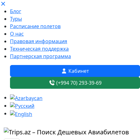
Блог
Туры
Расписание полетов
О нас
Правовая информация
Техническая поддержка
Партнерская программа
Кабинет
(+994 70) 293-39-69