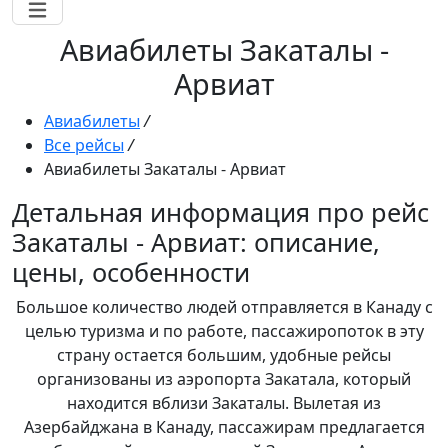
Авиабилеты Закаталы -
Арвиат
Авиабилеты
/
Все рейсы
/
Авиабилеты Закаталы - Арвиат
Детальная информация про рейс
Закаталы - Арвиат: описание,
цены, особенности
Большое количество людей отправляется в Канаду с
целью туризма и по работе, пассажиропоток в эту
страну остается большим, удобные рейсы
организованы из аэропорта Закатала, который
находится вблизи Закаталы. Вылетая из
Азербайджана в Канаду, пассажирам предлагается