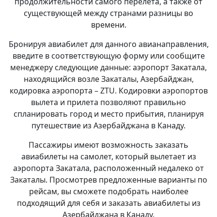
продолжительности самого перелета, а также от
существующей между странами разницы во
времени.
Бронируя авиабилет для данного авианаправления,
введите в соответствующую форму или сообщите
менеджеру следующие данные: аэропорт Закатала,
находящийся возле Закаталы, Азербайджан,
кодировка аэропорта – ZTU. Кодировки аэропортов
вылета и прилета позволяют правильно
спланировать город и место прибытия, планируя
путешествие из Азербайджана в Канаду.
Пассажиры имеют возможность заказать
авиабилеты на самолет, который вылетает из
аэропорта Закатала, расположенный недалеко от
Закаталы. Просмотрев предложенные варианты по
рейсам, вы сможете подобрать наиболее
подходящий для себя и заказать авиабилеты из
Азербайджана в Канаду.