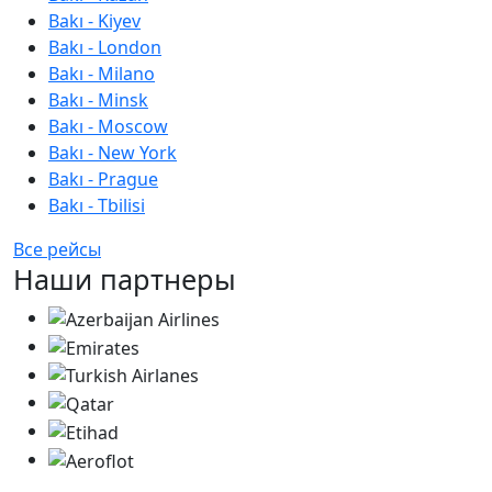
Bakı - Kiyev
Bakı - London
Bakı - Milano
Bakı - Minsk
Bakı - Moscow
Bakı - New York
Bakı - Prague
Bakı - Tbilisi
Все рейсы
Наши партнеры