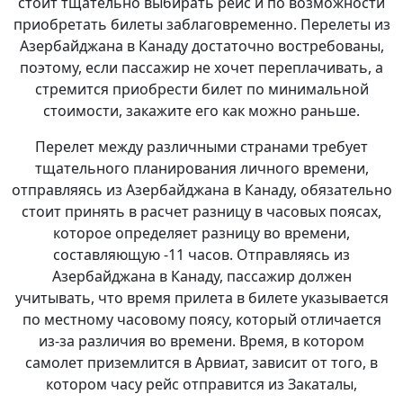
стоит тщательно выбирать рейс и по возможности
приобретать билеты заблаговременно. Перелеты из
Азербайджана в Канаду достаточно востребованы,
поэтому, если пассажир не хочет переплачивать, а
стремится приобрести билет по минимальной
стоимости, закажите его как можно раньше.
Перелет между различными странами требует
тщательного планирования личного времени,
отправляясь из Азербайджана в Канаду, обязательно
стоит принять в расчет разницу в часовых поясах,
которое определяет разницу во времени,
составляющую -11 часов. Отправляясь из
Азербайджана в Канаду, пассажир должен
учитывать, что время прилета в билете указывается
по местному часовому поясу, который отличается
из-за различия во времени. Время, в котором
самолет приземлится в Арвиат, зависит от того, в
котором часу рейс отправится из Закаталы,