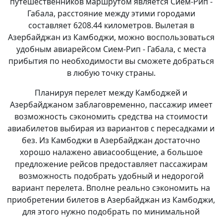
путешественников маршрутом является Сием-Рип -
Габала, расстояние между этими городами
составляет 6208.44 километров. Вылетая в
Азербайджан из Камбоджи, можно воспользоваться
удобным авиарейсом Сием-Рип - Габала, с места
прибытия по необходимости вы сможете добраться
в любую точку страны.
Планируя перелет между Камбоджей и
Азербайджаном заблаговременно, пассажир имеет
возможность сэкономить средства на стоимости
авиабилетов выбирая из вариантов с пересадками и
без. Из Камбоджи в Азербайджан достаточно
хорошо налажено авиасообщение, а большое
предложение рейсов предоставляет пассажирам
возможность подобрать удобный и недорогой
вариант перелета. Вполне реально сэкономить на
приобретении билетов в Азербайджан из Камбоджи,
для этого нужно подобрать по минимальной