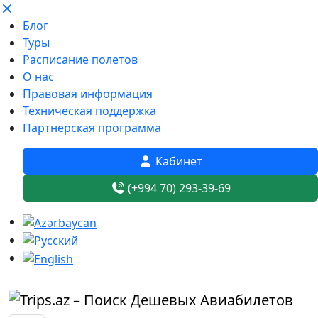
Блог
Туры
Расписание полетов
О нас
Правовая информация
Техническая поддержка
Партнерская программа
Кабинет
(+994 70) 293-39-69