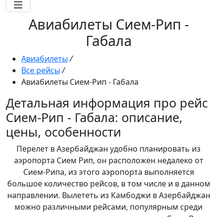
Авиабилеты Сием-Рип -
Габала
Авиабилеты
/
Все рейсы
/
Авиабилеты Сием-Рип - Габала
Детальная информация про рейс
Сием-Рип - Габала: описание,
цены, особенности
Перелет в Азербайджан удобно планировать из
аэропорта Сием Рип, он расположен недалеко от
Сием-Рипа, из этого аэропорта выполняется
большое количество рейсов, в том числе и в данном
направлении. Вылететь из Камбоджи в Азербайджан
можно различными рейсами, популярным среди