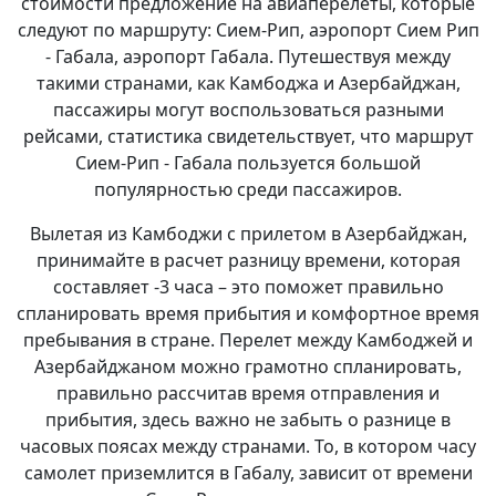
стоимости предложение на авиаперелеты, которые
следуют по маршруту: Сием-Рип, аэропорт Сием Рип
- Габала, аэропорт Габала. Путешествуя между
такими странами, как Камбоджа и Азербайджан,
пассажиры могут воспользоваться разными
рейсами, статистика свидетельствует, что маршрут
Сием-Рип - Габала пользуется большой
популярностью среди пассажиров.
Вылетая из Камбоджи с прилетом в Азербайджан,
принимайте в расчет разницу времени, которая
составляет -3 часа – это поможет правильно
спланировать время прибытия и комфортное время
пребывания в стране. Перелет между Камбоджей и
Азербайджаном можно грамотно спланировать,
правильно рассчитав время отправления и
прибытия, здесь важно не забыть о разнице в
часовых поясах между странами. То, в котором часу
самолет приземлится в Габалу, зависит от времени