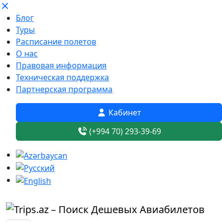
Блог
Туры
Расписание полетов
О нас
Правовая информация
Техническая поддержка
Партнерская программа
Кабинет
(+994 70) 293-39-69