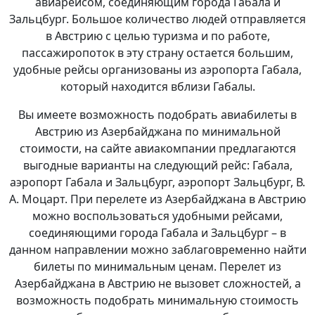
авиарейсом, соединяющим города Габала и
Зальцбург. Большое количество людей отправляется
в Австрию с целью туризма и по работе,
пассажиропоток в эту страну остается большим,
удобные рейсы организованы из аэропорта Габала,
который находится вблизи Габалы.
Вы имеете возможность подобрать авиабилеты в
Австрию из Азербайджана по минимальной
стоимости, на сайте авиакомпании предлагаются
выгодные варианты на следующий рейс: Габала,
аэропорт Габала и Зальцбург, аэропорт Зальцбург, В.
А. Моцарт. При перелете из Азербайджана в Австрию
можно воспользоваться удобными рейсами,
соединяющими города Габала и Зальцбург – в
данном направлении можно заблаговременно найти
билеты по минимальным ценам. Перелет из
Азербайджана в Австрию не вызовет сложностей, а
возможность подобрать минимальную стоимость