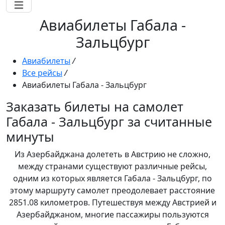
Авиабилеты Габала -
Зальцбург
Авиабилеты
/
Все рейсы
/
Авиабилеты Габала - Зальцбург
Заказать билеты на самолет
Габала - Зальцбург за считанные
минуты
Из Азербайджана долететь в Австрию не сложно,
между странами существуют различные рейсы,
одним из которых является Габала - Зальцбург, по
этому маршруту самолет преодолевает расстояние
2851.08 километров. Путешествуя между Австрией и
Азербайджаном, многие пассажиры пользуются