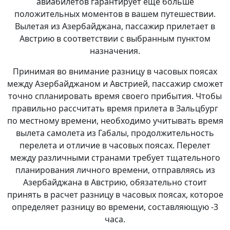
авиабилетов гарантирует еще больше
положительных моментов в вашем путешествии.
Вылетая из Азербайджана, пассажир прилетает в
Австрию в соответствии с выбранным пунктом
назначения.
Принимая во внимание разницу в часовых поясах
между Азербайджаном и Австрией, пассажир сможет
точно спланировать время своего прибытия. Чтобы
правильно рассчитать время прилета в Зальцбург
по местному времени, необходимо учитывать время
вылета самолета из Габалы, продолжительность
перелета и отличие в часовых поясах. Перелет
между различными странами требует тщательного
планирования личного времени, отправляясь из
Азербайджана в Австрию, обязательно стоит
принять в расчет разницу в часовых поясах, которое
определяет разницу во времени, составляющую -3
часа.