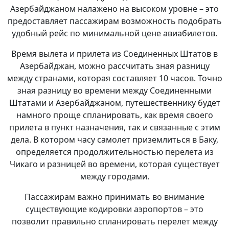
Азербайджаном налажено на высоком уровне – это
предоставляет пассажирам возможность подобрать
удобный рейс по минимальной цене авиабилетов.
Время вылета и прилета из Соединенных Штатов в
Азербайджан, можно рассчитать зная разницу
между странами, которая составляет 10 часов. Точно
зная разницу во времени между Соединенными
Штатами и Азербайджаном, путешественнику будет
намного проще спланировать, как время своего
прилета в пункт назначения, так и связанные с этим
дела. В котором часу самолет приземлиться в Баку,
определяется продолжительностью перелета из
Чикаго и разницей во времени, которая существует
между городами.
Пассажирам важно принимать во внимание
существующие кодировки аэропортов – это
позволит правильно спланировать перелет между