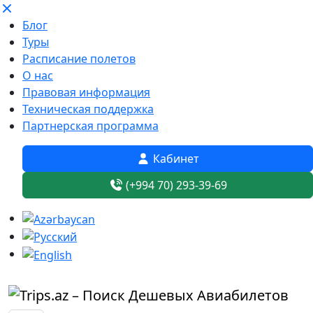
Блог
Туры
Расписание полетов
О нас
Правовая информация
Техническая поддержка
Партнерская программа
Кабинет
(+994 70) 293-39-69