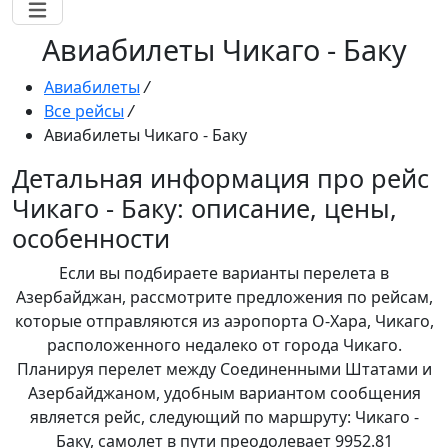
Авиабилеты Чикаго - Баку
Авиабилеты
/
Все рейсы
/
Авиабилеты Чикаго - Баку
Детальная информация про рейс
Чикаго - Баку: описание, цены,
особенности
Если вы подбираете варианты перелета в
Азербайджан, рассмотрите предложения по рейсам,
которые отправляются из аэропорта О-Хара, Чикаго,
расположенного недалеко от города Чикаго.
Планируя перелет между Соединенными Штатами и
Азербайджаном, удобным вариантом сообщения
является рейс, следующий по маршруту: Чикаго -
Баку, самолет в пути преодолевает 9952.81