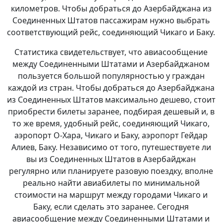
километров. Чтобы добраться до Азербайджана из
Соединенных Штатов пассажирам нужно выбрать
соответствующий рейс, соединяющий Чикаго и Баку.
Статистика свидетельствует, что авиасообщение
между Соединенными Штатами и Азербайджаном
пользуется большой популярностью у граждан
каждой из стран. Чтобы добраться до Азербайджана
из Соединенных Штатов максимально дешево, стоит
приобрести билеты заранее, подбирая дешевый и, в
то же время, удобный рейс, соединяющий Чикаго,
аэропорт О-Хара, Чикаго и Баку, аэропорт Гейдар
Алиев, Баку. Независимо от того, путешествуете ли
вы из Соединенных Штатов в Азербайджан
регулярно или планируете разовую поездку, вполне
реально найти авиабилеты по минимальной
стоимости на маршрут между городами Чикаго и
Баку, если сделать это заранее. Сегодня
авиасообщение между Соединенными Штатами и