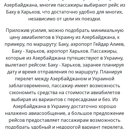
Азербайджана, многие пассажиры выбирают рейс из
Баку в Харьков, что достаточно удобно для многих,
независимо от цели их поездки.
Приложив усилия, можно подобрать минимальную
цену авиабилетов в Украину из Азербайджана, к
примеру, по маршруту: Баку, аэропорт Гейдар Алиев,
Баку - Харьков, аэропорт Харьков. Пассажиры,
которые из Азербайджана путешествуют в Украину,
вылетают рейсом: Баку - Харьков, заранее планируя
дату и время отправления по маршруту. Планируя
перелет между Азербайджаном и Украиной
заблаговременно, пассажир имеет возможность
сэкономить средства на стоимости авиабилетов
выбирая из вариантов с пересадками и без. Из
Азербайджана в Украину достаточно хорошо
налажено авиасообщение, а большое предложение
рейсов предоставляет пассажирам возможность
подобрать удобный и недорогой вариант перелета.