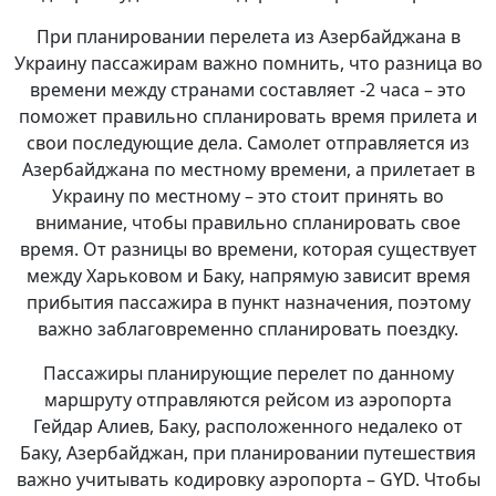
При планировании перелета из Азербайджана в
Украину пассажирам важно помнить, что разница во
времени между странами составляет -2 часа – это
поможет правильно спланировать время прилета и
свои последующие дела. Самолет отправляется из
Азербайджана по местному времени, а прилетает в
Украину по местному – это стоит принять во
внимание, чтобы правильно спланировать свое
время. От разницы во времени, которая существует
между Харьковом и Баку, напрямую зависит время
прибытия пассажира в пункт назначения, поэтому
важно заблаговременно спланировать поездку.
Пассажиры планирующие перелет по данному
маршруту отправляются рейсом из аэропорта
Гейдар Алиев, Баку, расположенного недалеко от
Баку, Азербайджан, при планировании путешествия
важно учитывать кодировку аэропорта – GYD. Чтобы