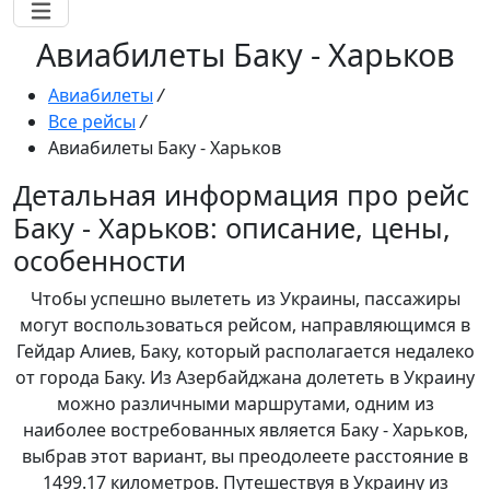
Авиабилеты Баку - Харьков
Авиабилеты
/
Все рейсы
/
Авиабилеты Баку - Харьков
Детальная информация про рейс
Баку - Харьков: описание, цены,
особенности
Чтобы успешно вылететь из Украины, пассажиры
могут воспользоваться рейсом, направляющимся в
Гейдар Алиев, Баку, который располагается недалеко
от города Баку. Из Азербайджана долететь в Украину
можно различными маршрутами, одним из
наиболее востребованных является Баку - Харьков,
выбрав этот вариант, вы преодолеете расстояние в
1499.17 километров. Путешествуя в Украину из