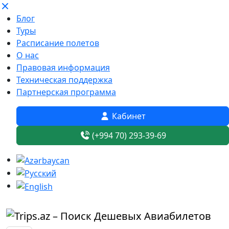
Блог
Туры
Расписание полетов
О нас
Правовая информация
Техническая поддержка
Партнерская программа
Кабинет
(+994 70) 293-39-69