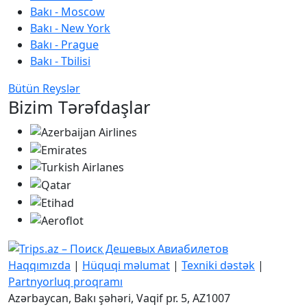
Bakı - Moscow
Bakı - New York
Bakı - Prague
Bakı - Tbilisi
Bütün Reyslər
Bizim Tərəfdaşlar
Haqqımızda
|
Hüquqi məlumat
|
Texniki dəstək
|
Partnyorluq proqramı
Azərbaycan, Bakı şəhəri, Vaqif pr. 5, AZ1007