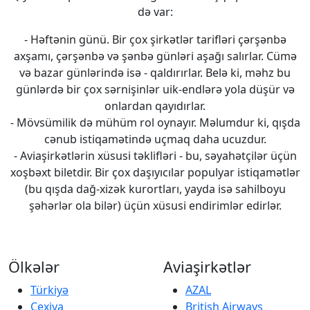
də var:
- Həftənin günü. Bir çox şirkətlər tarifləri çərşənbə
axşamı, çərşənbə və şənbə günləri aşağı salırlar. Cümə
və bazar günlərində isə - qaldırırlar. Belə ki, məhz bu
günlərdə bir çox sərnişinlər uik-endlərə yola düşür və
onlardan qayıdırlar.
- Mövsümilik də mühüm rol oynayır. Məlumdur ki, qışda
cənub istiqamətində uçmaq daha ucuzdur.
- Aviaşirkətlərin xüsusi təklifləri - bu, səyahətçilər üçün
xoşbəxt biletdir. Bir çox daşıyıcılar populyar istiqamətlər
(bu qışda dağ-xizək kurortları, yayda isə sahilboyu
şəhərlər ola bilər) üçün xüsusi endirimlər edirlər.
Ölkələr
Aviaşirkətlər
Türkiyə
AZAL
Çexiya
British Airways