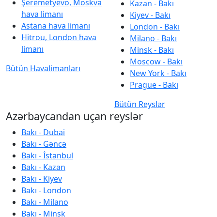
Şeremetyevo, Moskva
Kazan - Bakı
hava limanı
Kiyev - Bakı
Astana hava limanı
London - Bakı
Hitrou, London hava
Milano - Bakı
limanı
Minsk - Bakı
Moscow - Bakı
Bütün Havalimanları
New York - Bakı
Prague - Bakı
Bütün Reyslər
Azərbaycandan uçan reyslər
Bakı - Dubai
Bakı - Gəncə
Bakı - İstanbul
Bakı - Kazan
Bakı - Kiyev
Bakı - London
Bakı - Milano
Bakı - Minsk