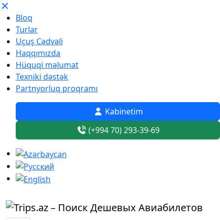
Bloq
Turlar
Uçuş Cədvəli
Haqqımızda
Hüquqi məlumat
Texniki dəstək
Partnyorluq proqramı
Kabinetim
(+994 70) 293-39-69