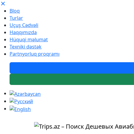
Bloq
Turlar
Uçuş Cədvəli
Haqqımızda
Hüquqi məlumat
Texniki dəstək
Partnyorluq proqramı