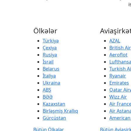
i
Ölkələr
Aviaşirkə
Türkiyə
AZAL
Çexiya
British A
Rusiya
Aeroflot
İsrail
Lufthans
Belarus
Turkish Ai
İtaliya
Ryanair
Ukraina
Emirates
ABŞ
Qatar Ai
BƏƏ
Wizz Air
Kazaxstan
Air Franc
Birləşmiş Krallıq
Air Astan
Gürcüstan
American 
Bütün Ölkələr
Bütün Aviaşir