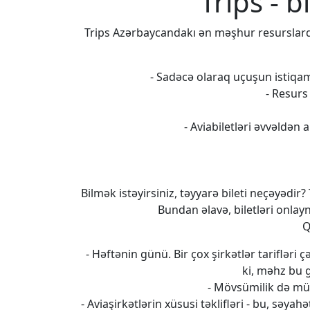
Trips - b
Trips Azərbaycandakı ən məşhur resurslarda
- Sadəcə olaraq uçuşun istiqamə
- Resurs
- Aviabiletləri əvvəldən
Bilmək istəyirsiniz, təyyarə bileti neçəyədir
Bundan əlavə, biletləri onlay
Q
- Həftənin günü. Bir çox şirkətlər tarifləri
ki, məhz bu g
- Mövsümilik də mü
- Aviaşirkətlərin xüsusi təklifləri - bu, səya