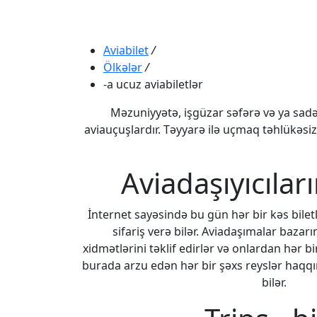
Aviabilet
/
Ölkələr
/
-a ucuz aviabiletlər
Məzuniyyətə, işgüzar səfərə və ya sadə
aviauçuşlardır. Təyyarə ilə uçmaq təhlükəsi
Aviadaşıyıcılar
İnternet sayəsində bu gün hər bir kəs bile
sifariş verə bilər. Aviadaşımalar bazarı
xidmətlərini təklif edirlər və onlardan hər bir
burada arzu edən hər bir şəxs reyslər haqqın
bilər.