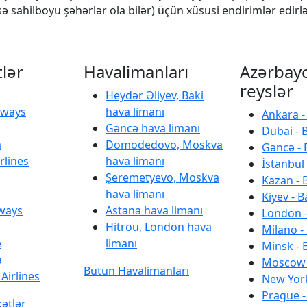
sə sahilboyu şəhərlər ola bilər) üçün xüsusi endirimlər edirlə
tlər
Havalimanları
Azərbay
reyslər
Heydər Əliyev, Baki
irways
hava limanı
Ankara -
Gəncə hava limanı
Dubai - 
a
Domodedovo, Moskva
Gəncə - 
rlines
hava limanı
İstanbul 
Şeremetyevo, Moskva
Kazan - 
hava limanı
Kiyev - B
rways
Astana hava limanı
London -
Hitrou, London hava
Milano -
e
limanı
Minsk - 
a
Moscow 
Bütün Havalimanları
Airlines
New York
Prague -
kətlər